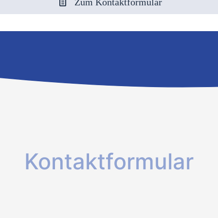
Zum Kontaktformular
Kontaktformular